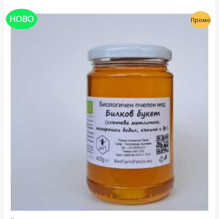
НОВО
Промо